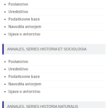
Poslanstvo
Uredništvo
Podatkovne baze
Navodila avtorjem
Izjava o avtorstvu
ANNALES, SERIES HISTORIA ET SOCIOLOGIA
Poslanstvo
Uredništvo
Podatkovne baze
Navodila avtorjem
Izjava o avtorstvu
ANNALES, SERIES HISTORIA NATURALIS