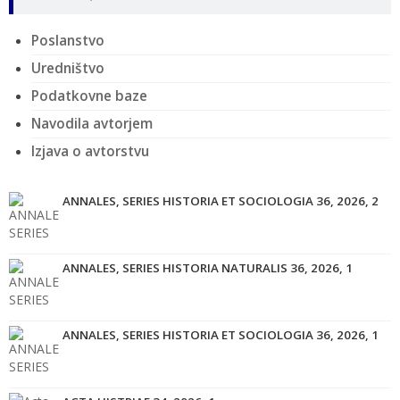
Poslanstvo
Uredništvo
Podatkovne baze
Navodila avtorjem
Izjava o avtorstvu
ANNALES, SERIES HISTORIA ET SOCIOLOGIA 36, 2026, 2
ANNALES, SERIES HISTORIA NATURALIS 36, 2026, 1
ANNALES, SERIES HISTORIA ET SOCIOLOGIA 36, 2026, 1