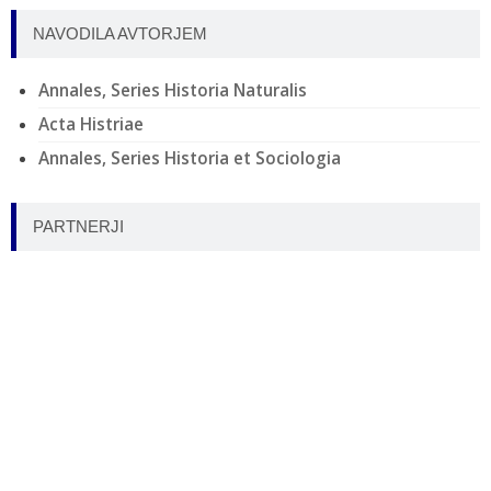
NAVODILA AVTORJEM
Annales, Series Historia Naturalis
Acta Histriae
Annales, Series Historia et Sociologia
PARTNERJI