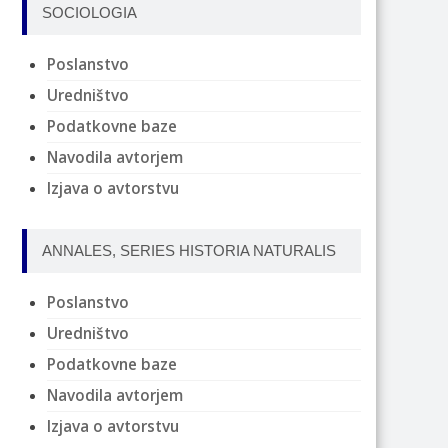
SOCIOLOGIA
Poslanstvo
Uredništvo
Podatkovne baze
Navodila avtorjem
Izjava o avtorstvu
ANNALES, SERIES HISTORIA NATURALIS
Poslanstvo
Uredništvo
Podatkovne baze
Navodila avtorjem
Izjava o avtorstvu