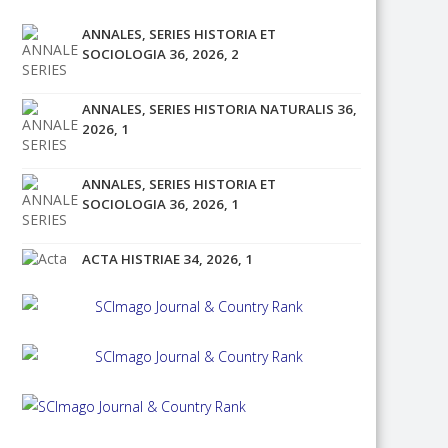
ANNALES, SERIES HISTORIA ET
SOCIOLOGIA 36, 2026, 2
ANNALES, SERIES HISTORIA NATURALIS 36,
2026, 1
ANNALES, SERIES HISTORIA ET
SOCIOLOGIA 36, 2026, 1
ACTA HISTRIAE 34, 2026, 1
ACTA HISTRIAE 33, 2025, 4
ANNALES, SERIES HISTORIA ET
SOCIOLOGIA 35, 2025, 4