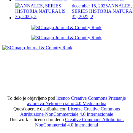
december 15, 2025
ANNALES,
SERIES HISTORIA NATURA
35, 2025, 2
To delo je objavljeno pod
licenco Creative Commons Priznanje
avtorstva-Nekomercialno 4.0 Mednarodna
Quest'opera è distribuita con
Licenza Creative Commons
Attribuzione-NonCommerciale 4.0 Internazionale
This work is licensed under a
Creative Commons Attribution-
NonCommercial 4.0 International