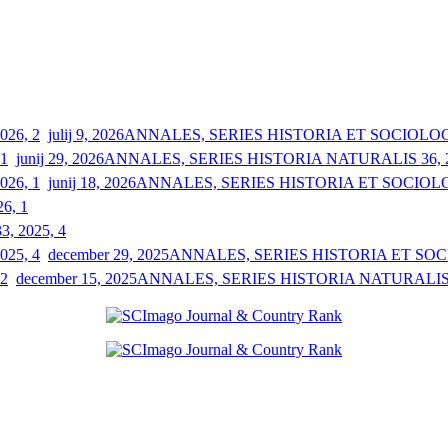
julij 9, 2026
ANNALES, SERIES HISTORIA ET SOCIOLOGIA
junij 29, 2026
ANNALES, SERIES HISTORIA NATURALIS 36, 2
junij 18, 2026
ANNALES, SERIES HISTORIA ET SOCIOLOGI
26, 1
33, 2025, 4
december 29, 2025
ANNALES, SERIES HISTORIA ET SOCIO
december 15, 2025
ANNALES, SERIES HISTORIA NATURALIS 3