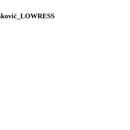
Duraković_LOWRESS