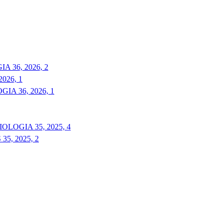
 36, 2026, 2
026, 1
A 36, 2026, 1
LOGIA 35, 2025, 4
5, 2025, 2