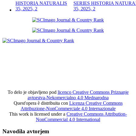
SERIES HISTORIA NATURA
35, 2025, 2
To delo je objavljeno pod
licenco Creative Commons Priznanje
avtorstva-Nekomercialno 4.0 Mednarodna
Quest'opera è distribuita con
Licenza Creative Commons
Attribuzione-NonCommerciale 4.0 Internazionale
This work is licensed under a
Creative Commons Attribution-
NonCommercial 4.0 International
Navodila avtorjem