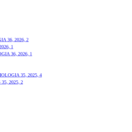
 36, 2026, 2
026, 1
A 36, 2026, 1
LOGIA 35, 2025, 4
5, 2025, 2