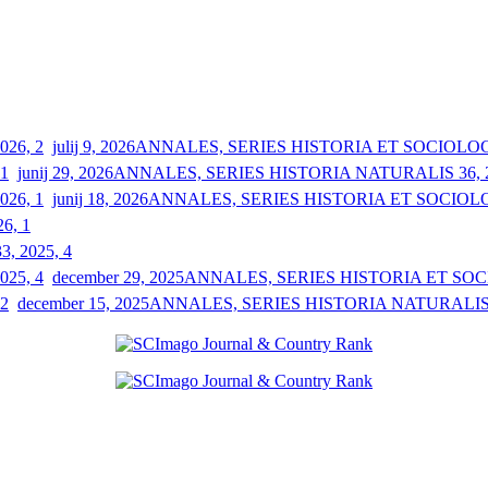
julij 9, 2026
ANNALES, SERIES HISTORIA ET SOCIOLOGIA
junij 29, 2026
ANNALES, SERIES HISTORIA NATURALIS 36, 2
junij 18, 2026
ANNALES, SERIES HISTORIA ET SOCIOLOGI
26, 1
33, 2025, 4
december 29, 2025
ANNALES, SERIES HISTORIA ET SOCIO
december 15, 2025
ANNALES, SERIES HISTORIA NATURALIS 3