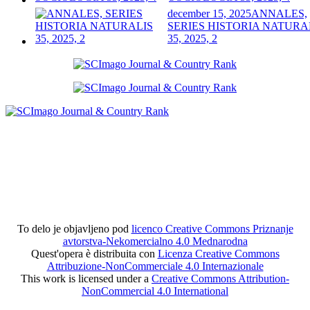
december 15, 2025
ANNALES,
SERIES HISTORIA NATURA
35, 2025, 2
To delo je objavljeno pod
licenco Creative Commons Priznanje
avtorstva-Nekomercialno 4.0 Mednarodna
Quest'opera è distribuita con
Licenza Creative Commons
Attribuzione-NonCommerciale 4.0 Internazionale
This work is licensed under a
Creative Commons Attribution-
NonCommercial 4.0 International