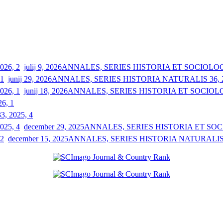
julij 9, 2026
ANNALES, SERIES HISTORIA ET SOCIOLOGIA
junij 29, 2026
ANNALES, SERIES HISTORIA NATURALIS 36, 2
junij 18, 2026
ANNALES, SERIES HISTORIA ET SOCIOLOGI
26, 1
33, 2025, 4
december 29, 2025
ANNALES, SERIES HISTORIA ET SOCIO
december 15, 2025
ANNALES, SERIES HISTORIA NATURALIS 3