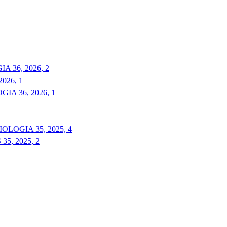
 36, 2026, 2
026, 1
A 36, 2026, 1
LOGIA 35, 2025, 4
5, 2025, 2