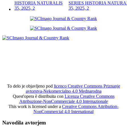
SERIES HISTORIA NATURA
35, 2025, 2
To delo je objavljeno pod
licenco Creative Commons Priznanje
avtorstva-Nekomercialno 4.0 Mednarodna
Quest'opera è distribuita con
Licenza Creative Commons
Attribuzione-NonCommerciale 4.0 Internazionale
This work is licensed under a
Creative Commons Attribution-
NonCommercial 4.0 International
Navodila avtorjem