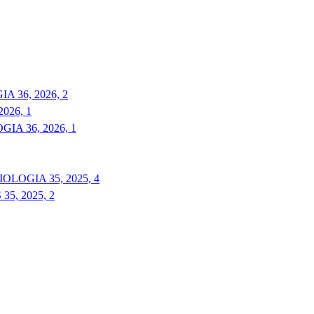
 36, 2026, 2
026, 1
A 36, 2026, 1
LOGIA 35, 2025, 4
5, 2025, 2