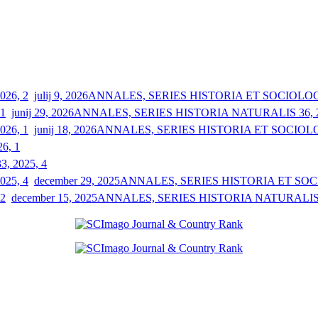
julij 9, 2026
ANNALES, SERIES HISTORIA ET SOCIOLOGIA
junij 29, 2026
ANNALES, SERIES HISTORIA NATURALIS 36, 2
junij 18, 2026
ANNALES, SERIES HISTORIA ET SOCIOLOGI
26, 1
33, 2025, 4
december 29, 2025
ANNALES, SERIES HISTORIA ET SOCIO
december 15, 2025
ANNALES, SERIES HISTORIA NATURALIS 3