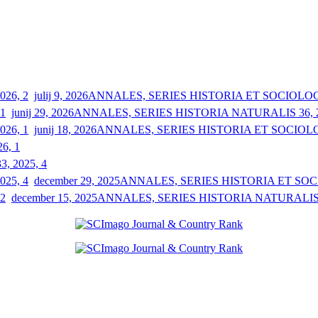
julij 9, 2026
ANNALES, SERIES HISTORIA ET SOCIOLOGIA
junij 29, 2026
ANNALES, SERIES HISTORIA NATURALIS 36, 2
junij 18, 2026
ANNALES, SERIES HISTORIA ET SOCIOLOGI
26, 1
33, 2025, 4
december 29, 2025
ANNALES, SERIES HISTORIA ET SOCIO
december 15, 2025
ANNALES, SERIES HISTORIA NATURALIS 3