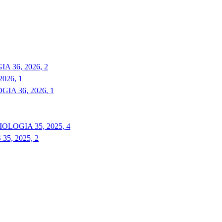
 36, 2026, 2
026, 1
A 36, 2026, 1
LOGIA 35, 2025, 4
5, 2025, 2