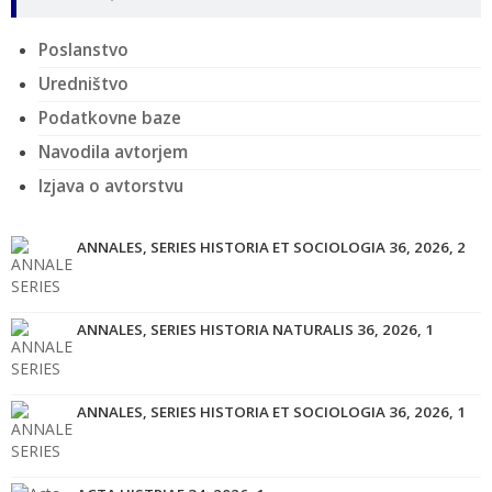
Poslanstvo
Uredništvo
Podatkovne baze
Navodila avtorjem
Izjava o avtorstvu
ANNALES, SERIES HISTORIA ET SOCIOLOGIA 36, 2026, 2
ANNALES, SERIES HISTORIA NATURALIS 36, 2026, 1
ANNALES, SERIES HISTORIA ET SOCIOLOGIA 36, 2026, 1