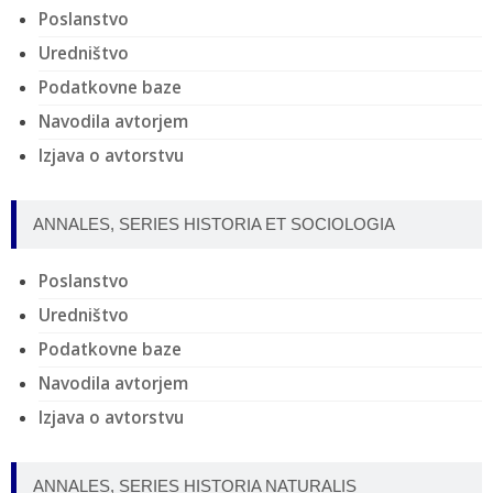
Poslanstvo
Uredništvo
Podatkovne baze
Navodila avtorjem
Izjava o avtorstvu
ANNALES, SERIES HISTORIA ET SOCIOLOGIA
Poslanstvo
Uredništvo
Podatkovne baze
Navodila avtorjem
Izjava o avtorstvu
ANNALES, SERIES HISTORIA NATURALIS