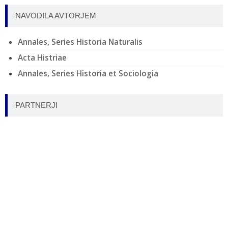
NAVODILA AVTORJEM
Annales, Series Historia Naturalis
Acta Histriae
Annales, Series Historia et Sociologia
PARTNERJI