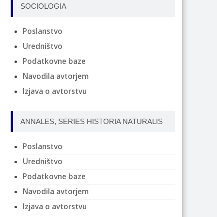
SOCIOLOGIA
Poslanstvo
Uredništvo
Podatkovne baze
Navodila avtorjem
Izjava o avtorstvu
ANNALES, SERIES HISTORIA NATURALIS
Poslanstvo
Uredništvo
Podatkovne baze
Navodila avtorjem
Izjava o avtorstvu