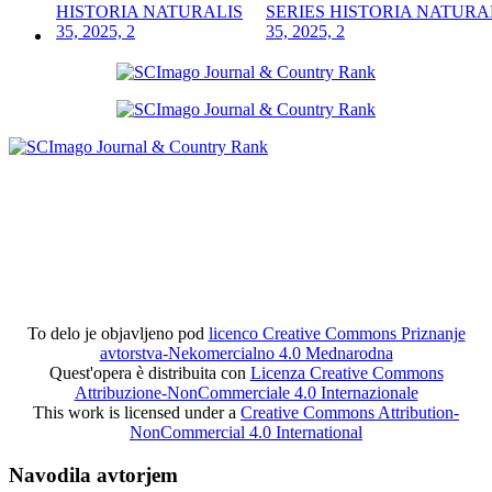
SERIES HISTORIA NATURA
35, 2025, 2
To delo je objavljeno pod
licenco Creative Commons Priznanje
avtorstva-Nekomercialno 4.0 Mednarodna
Quest'opera è distribuita con
Licenza Creative Commons
Attribuzione-NonCommerciale 4.0 Internazionale
This work is licensed under a
Creative Commons Attribution-
NonCommercial 4.0 International
Navodila avtorjem