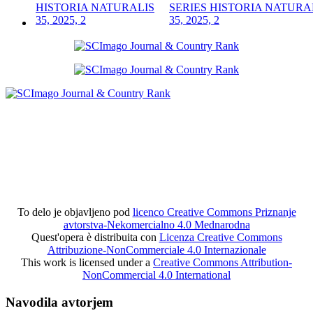
SERIES HISTORIA NATURA
35, 2025, 2
To delo je objavljeno pod
licenco Creative Commons Priznanje
avtorstva-Nekomercialno 4.0 Mednarodna
Quest'opera è distribuita con
Licenza Creative Commons
Attribuzione-NonCommerciale 4.0 Internazionale
This work is licensed under a
Creative Commons Attribution-
NonCommercial 4.0 International
Navodila avtorjem