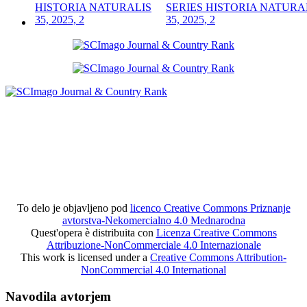
SERIES HISTORIA NATURA
35, 2025, 2
To delo je objavljeno pod
licenco Creative Commons Priznanje
avtorstva-Nekomercialno 4.0 Mednarodna
Quest'opera è distribuita con
Licenza Creative Commons
Attribuzione-NonCommerciale 4.0 Internazionale
This work is licensed under a
Creative Commons Attribution-
NonCommercial 4.0 International
Navodila avtorjem