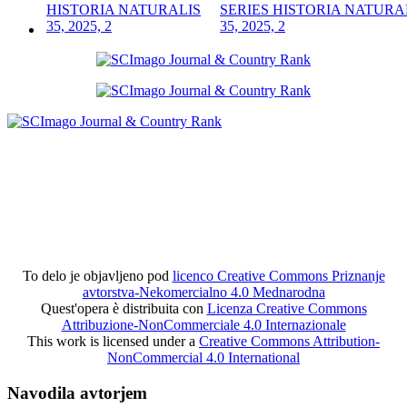
SERIES HISTORIA NATURA
35, 2025, 2
To delo je objavljeno pod
licenco Creative Commons Priznanje
avtorstva-Nekomercialno 4.0 Mednarodna
Quest'opera è distribuita con
Licenza Creative Commons
Attribuzione-NonCommerciale 4.0 Internazionale
This work is licensed under a
Creative Commons Attribution-
NonCommercial 4.0 International
Navodila avtorjem