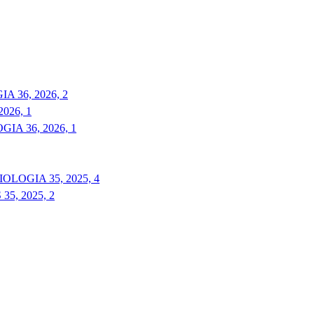
 36, 2026, 2
026, 1
A 36, 2026, 1
LOGIA 35, 2025, 4
5, 2025, 2