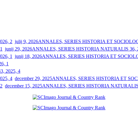
julij 9, 2026
ANNALES, SERIES HISTORIA ET SOCIOLOGIA
junij 29, 2026
ANNALES, SERIES HISTORIA NATURALIS 36, 2
junij 18, 2026
ANNALES, SERIES HISTORIA ET SOCIOLOGI
26, 1
33, 2025, 4
december 29, 2025
ANNALES, SERIES HISTORIA ET SOCIO
december 15, 2025
ANNALES, SERIES HISTORIA NATURALIS 3