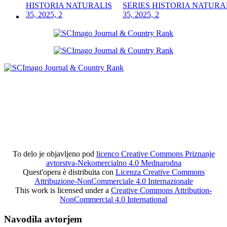
SERIES HISTORIA NATURA
35, 2025, 2
To delo je objavljeno pod
licenco Creative Commons Priznanje
avtorstva-Nekomercialno 4.0 Mednarodna
Quest'opera è distribuita con
Licenza Creative Commons
Attribuzione-NonCommerciale 4.0 Internazionale
This work is licensed under a
Creative Commons Attribution-
NonCommercial 4.0 International
Navodila avtorjem