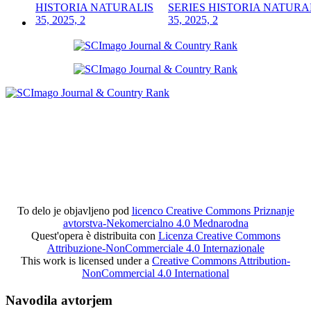
SERIES HISTORIA NATURA
35, 2025, 2
To delo je objavljeno pod
licenco Creative Commons Priznanje
avtorstva-Nekomercialno 4.0 Mednarodna
Quest'opera è distribuita con
Licenza Creative Commons
Attribuzione-NonCommerciale 4.0 Internazionale
This work is licensed under a
Creative Commons Attribution-
NonCommercial 4.0 International
Navodila avtorjem