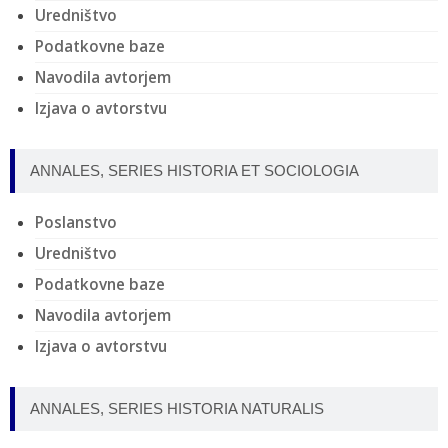
Uredništvo
Podatkovne baze
Navodila avtorjem
Izjava o avtorstvu
ANNALES, SERIES HISTORIA ET SOCIOLOGIA
Poslanstvo
Uredništvo
Podatkovne baze
Navodila avtorjem
Izjava o avtorstvu
ANNALES, SERIES HISTORIA NATURALIS