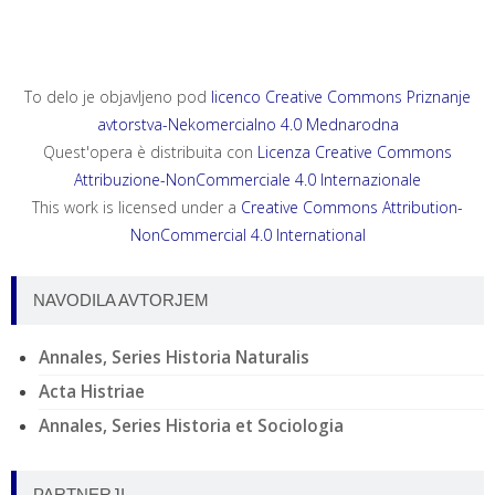
To delo je objavljeno pod
licenco Creative Commons Priznanje
avtorstva-Nekomercialno 4.0 Mednarodna
Quest'opera è distribuita con
Licenza Creative Commons
Attribuzione-NonCommerciale 4.0 Internazionale
This work is licensed under a
Creative Commons Attribution-
NonCommercial 4.0 International
NAVODILA AVTORJEM
Annales, Series Historia Naturalis
Acta Histriae
Annales, Series Historia et Sociologia
PARTNERJI