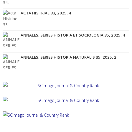
ACTA HISTRIAE 33, 2025, 4
ANNALES, SERIES HISTORIA ET SOCIOLOGIA 35, 2025, 4
ANNALES, SERIES HISTORIA NATURALIS 35, 2025, 2