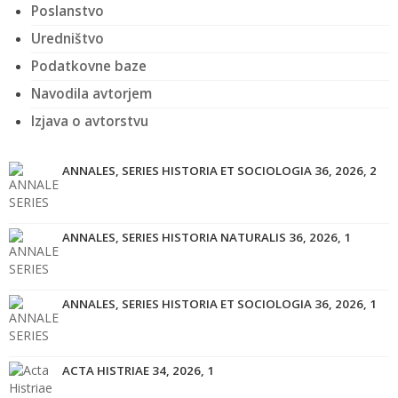
Poslanstvo
Uredništvo
Podatkovne baze
Navodila avtorjem
Izjava o avtorstvu
ANNALES, SERIES HISTORIA ET SOCIOLOGIA 36, 2026, 2
ANNALES, SERIES HISTORIA NATURALIS 36, 2026, 1
ANNALES, SERIES HISTORIA ET SOCIOLOGIA 36, 2026, 1
ACTA HISTRIAE 34, 2026, 1