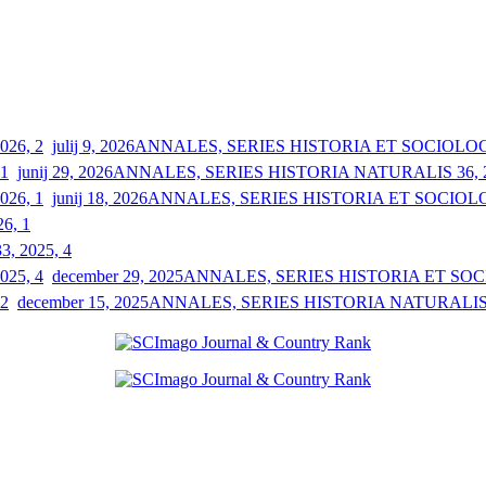
julij 9, 2026
ANNALES, SERIES HISTORIA ET SOCIOLOGIA
junij 29, 2026
ANNALES, SERIES HISTORIA NATURALIS 36, 2
junij 18, 2026
ANNALES, SERIES HISTORIA ET SOCIOLOGI
26, 1
33, 2025, 4
december 29, 2025
ANNALES, SERIES HISTORIA ET SOCIO
december 15, 2025
ANNALES, SERIES HISTORIA NATURALIS 3