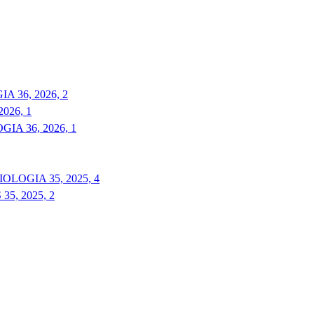
 36, 2026, 2
026, 1
A 36, 2026, 1
LOGIA 35, 2025, 4
5, 2025, 2