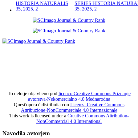
SERIES HISTORIA NATURA
35, 2025, 2
To delo je objavljeno pod
licenco Creative Commons Priznanje
avtorstva-Nekomercialno 4.0 Mednarodna
Quest'opera è distribuita con
Licenza Creative Commons
Attribuzione-NonCommerciale 4.0 Internazionale
This work is licensed under a
Creative Commons Attribution-
NonCommercial 4.0 International
Navodila avtorjem