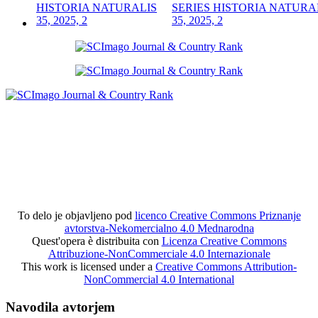
SERIES HISTORIA NATURA
35, 2025, 2
To delo je objavljeno pod
licenco Creative Commons Priznanje
avtorstva-Nekomercialno 4.0 Mednarodna
Quest'opera è distribuita con
Licenza Creative Commons
Attribuzione-NonCommerciale 4.0 Internazionale
This work is licensed under a
Creative Commons Attribution-
NonCommercial 4.0 International
Navodila avtorjem