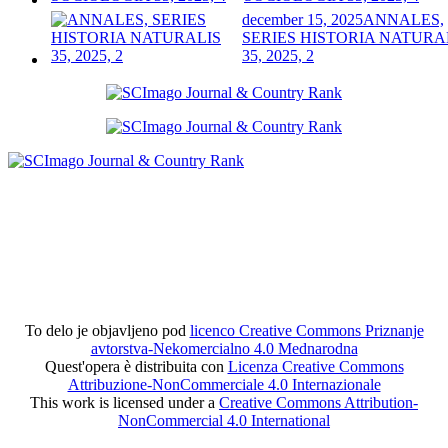
december 15, 2025
ANNALES,
SERIES HISTORIA NATURA
35, 2025, 2
To delo je objavljeno pod
licenco Creative Commons Priznanje
avtorstva-Nekomercialno 4.0 Mednarodna
Quest'opera è distribuita con
Licenza Creative Commons
Attribuzione-NonCommerciale 4.0 Internazionale
This work is licensed under a
Creative Commons Attribution-
NonCommercial 4.0 International