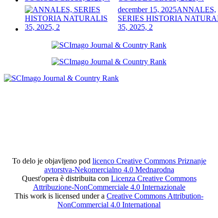
december 15, 2025
ANNALES,
SERIES HISTORIA NATURA
35, 2025, 2
To delo je objavljeno pod
licenco Creative Commons Priznanje
avtorstva-Nekomercialno 4.0 Mednarodna
Quest'opera è distribuita con
Licenza Creative Commons
Attribuzione-NonCommerciale 4.0 Internazionale
This work is licensed under a
Creative Commons Attribution-
NonCommercial 4.0 International