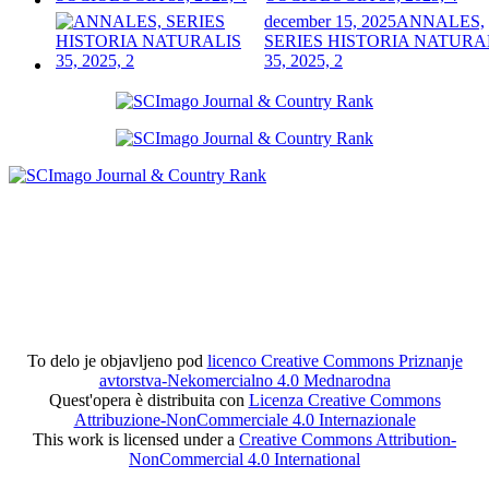
december 15, 2025
ANNALES,
SERIES HISTORIA NATURA
35, 2025, 2
To delo je objavljeno pod
licenco Creative Commons Priznanje
avtorstva-Nekomercialno 4.0 Mednarodna
Quest'opera è distribuita con
Licenza Creative Commons
Attribuzione-NonCommerciale 4.0 Internazionale
This work is licensed under a
Creative Commons Attribution-
NonCommercial 4.0 International