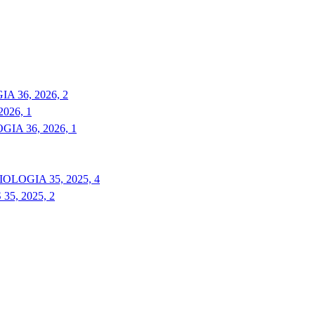
 36, 2026, 2
026, 1
A 36, 2026, 1
LOGIA 35, 2025, 4
5, 2025, 2