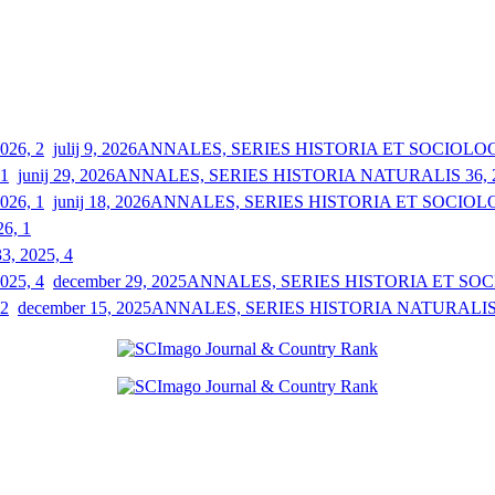
julij 9, 2026
ANNALES, SERIES HISTORIA ET SOCIOLOGIA
junij 29, 2026
ANNALES, SERIES HISTORIA NATURALIS 36, 2
junij 18, 2026
ANNALES, SERIES HISTORIA ET SOCIOLOGI
26, 1
33, 2025, 4
december 29, 2025
ANNALES, SERIES HISTORIA ET SOCIO
december 15, 2025
ANNALES, SERIES HISTORIA NATURALIS 3