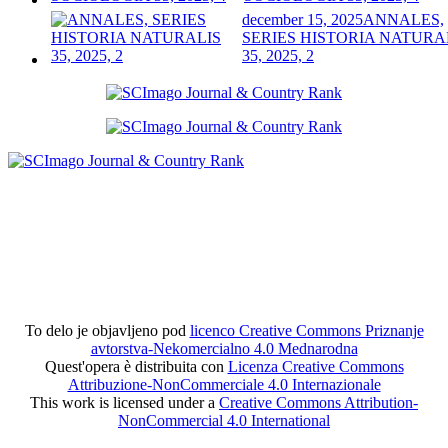
december 15, 2025
ANNALES,
SERIES HISTORIA NATURA
35, 2025, 2
To delo je objavljeno pod
licenco Creative Commons Priznanje
avtorstva-Nekomercialno 4.0 Mednarodna
Quest'opera è distribuita con
Licenza Creative Commons
Attribuzione-NonCommerciale 4.0 Internazionale
This work is licensed under a
Creative Commons Attribution-
NonCommercial 4.0 International