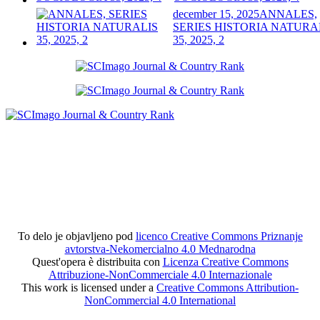
december 15, 2025
ANNALES,
SERIES HISTORIA NATURA
35, 2025, 2
To delo je objavljeno pod
licenco Creative Commons Priznanje
avtorstva-Nekomercialno 4.0 Mednarodna
Quest'opera è distribuita con
Licenza Creative Commons
Attribuzione-NonCommerciale 4.0 Internazionale
This work is licensed under a
Creative Commons Attribution-
NonCommercial 4.0 International