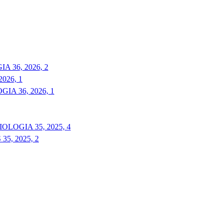
 36, 2026, 2
026, 1
A 36, 2026, 1
LOGIA 35, 2025, 4
5, 2025, 2