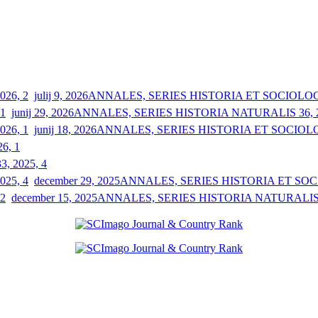
julij 9, 2026
ANNALES, SERIES HISTORIA ET SOCIOLOGIA
junij 29, 2026
ANNALES, SERIES HISTORIA NATURALIS 36, 2
junij 18, 2026
ANNALES, SERIES HISTORIA ET SOCIOLOGI
26, 1
33, 2025, 4
december 29, 2025
ANNALES, SERIES HISTORIA ET SOCIO
december 15, 2025
ANNALES, SERIES HISTORIA NATURALIS 3