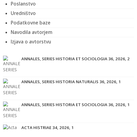
Poslanstvo
Uredništvo
Podatkovne baze
Navodila avtorjem
Izjava o avtorstvu
ANNALES, SERIES HISTORIA ET SOCIOLOGIA 36, 2026, 2
ANNALES, SERIES HISTORIA NATURALIS 36, 2026, 1
ANNALES, SERIES HISTORIA ET SOCIOLOGIA 36, 2026, 1
ACTA HISTRIAE 34, 2026, 1