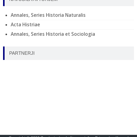
Annales, Series Historia Naturalis
Acta Histriae
Annales, Series Historia et Sociologia
PARTNERJI