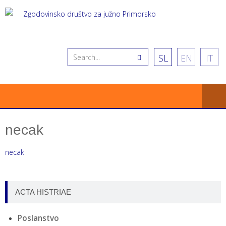
SL
EN
IT
necak
necak
ACTA HISTRIAE
Poslanstvo