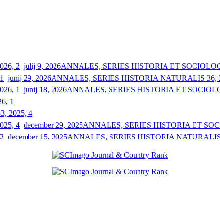
julij 9, 2026
ANNALES, SERIES HISTORIA ET SOCIOLOGIA
junij 29, 2026
ANNALES, SERIES HISTORIA NATURALIS 36, 2
junij 18, 2026
ANNALES, SERIES HISTORIA ET SOCIOLOGI
26, 1
33, 2025, 4
december 29, 2025
ANNALES, SERIES HISTORIA ET SOCIO
december 15, 2025
ANNALES, SERIES HISTORIA NATURALIS 3