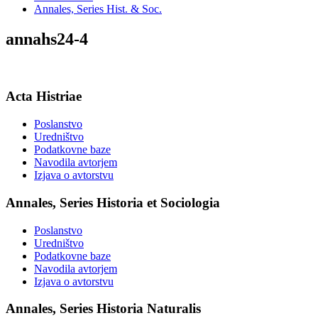
Annales, Series Hist. & Soc.
annahs24-4
Acta Histriae
Poslanstvo
Uredništvo
Podatkovne baze
Navodila avtorjem
Izjava o avtorstvu
Annales, Series Historia et Sociologia
Poslanstvo
Uredništvo
Podatkovne baze
Navodila avtorjem
Izjava o avtorstvu
Annales, Series Historia Naturalis