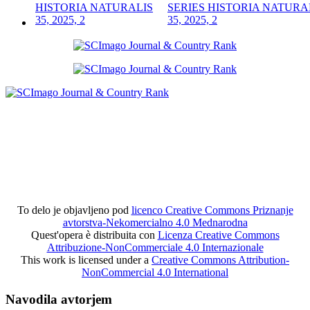
SERIES HISTORIA NATURA
35, 2025, 2
To delo je objavljeno pod
licenco Creative Commons Priznanje
avtorstva-Nekomercialno 4.0 Mednarodna
Quest'opera è distribuita con
Licenza Creative Commons
Attribuzione-NonCommerciale 4.0 Internazionale
This work is licensed under a
Creative Commons Attribution-
NonCommercial 4.0 International
Navodila avtorjem