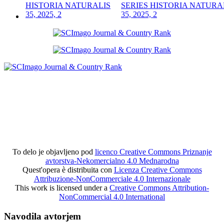
SERIES HISTORIA NATURA
35, 2025, 2
To delo je objavljeno pod
licenco Creative Commons Priznanje
avtorstva-Nekomercialno 4.0 Mednarodna
Quest'opera è distribuita con
Licenza Creative Commons
Attribuzione-NonCommerciale 4.0 Internazionale
This work is licensed under a
Creative Commons Attribution-
NonCommercial 4.0 International
Navodila avtorjem