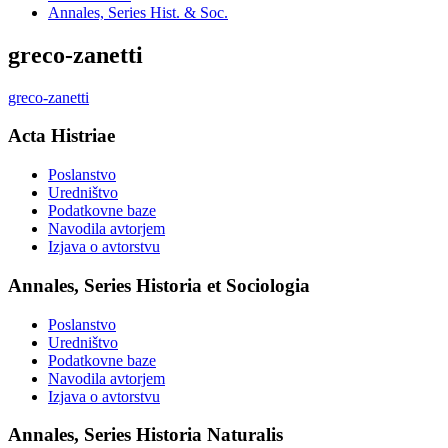
Annales, Series Hist. & Soc.
greco-zanetti
greco-zanetti
Acta Histriae
Poslanstvo
Uredništvo
Podatkovne baze
Navodila avtorjem
Izjava o avtorstvu
Annales, Series Historia et Sociologia
Poslanstvo
Uredništvo
Podatkovne baze
Navodila avtorjem
Izjava o avtorstvu
Annales, Series Historia Naturalis