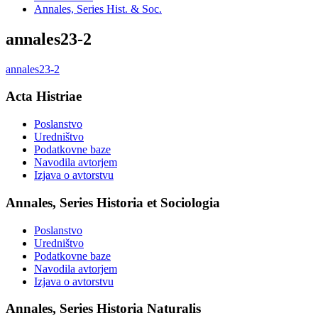
Annales, Series Hist. & Soc.
annales23-2
annales23-2
Acta Histriae
Poslanstvo
Uredništvo
Podatkovne baze
Navodila avtorjem
Izjava o avtorstvu
Annales, Series Historia et Sociologia
Poslanstvo
Uredništvo
Podatkovne baze
Navodila avtorjem
Izjava o avtorstvu
Annales, Series Historia Naturalis