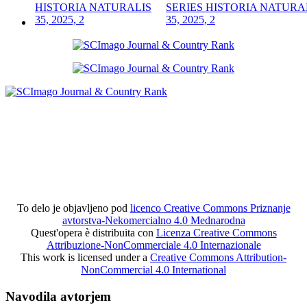
SERIES HISTORIA NATURA
35, 2025, 2
To delo je objavljeno pod
licenco Creative Commons Priznanje
avtorstva-Nekomercialno 4.0 Mednarodna
Quest'opera è distribuita con
Licenza Creative Commons
Attribuzione-NonCommerciale 4.0 Internazionale
This work is licensed under a
Creative Commons Attribution-
NonCommercial 4.0 International
Navodila avtorjem