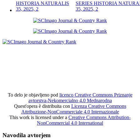
SERIES HISTORIA NATURA
35, 2025, 2
To delo je objavljeno pod
licenco Creative Commons Priznanje
avtorstva-Nekomercialno 4.0 Mednarodna
Quest'opera è distribuita con
Licenza Creative Commons
Attribuzione-NonCommerciale 4.0 Internazionale
This work is licensed under a
Creative Commons Attribution-
NonCommercial 4.0 International
Navodila avtorjem