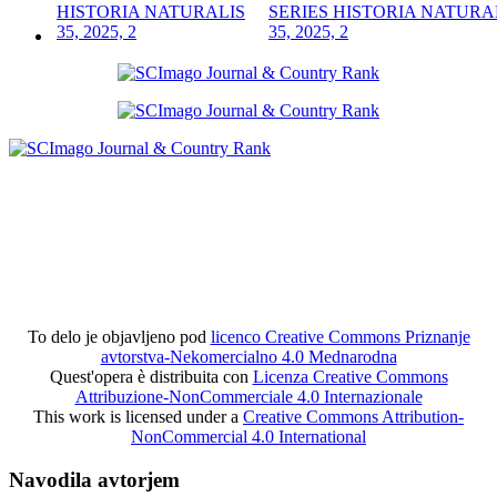
SERIES HISTORIA NATURA
35, 2025, 2
To delo je objavljeno pod
licenco Creative Commons Priznanje
avtorstva-Nekomercialno 4.0 Mednarodna
Quest'opera è distribuita con
Licenza Creative Commons
Attribuzione-NonCommerciale 4.0 Internazionale
This work is licensed under a
Creative Commons Attribution-
NonCommercial 4.0 International
Navodila avtorjem