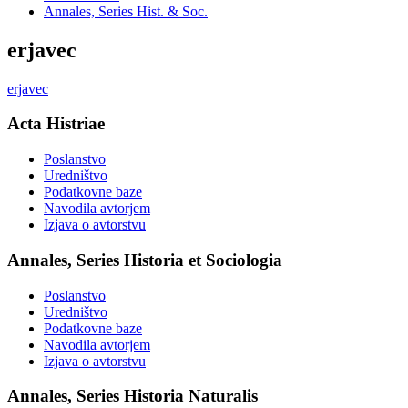
Annales, Series Hist. & Soc.
erjavec
erjavec
Acta Histriae
Poslanstvo
Uredništvo
Podatkovne baze
Navodila avtorjem
Izjava o avtorstvu
Annales, Series Historia et Sociologia
Poslanstvo
Uredništvo
Podatkovne baze
Navodila avtorjem
Izjava o avtorstvu
Annales, Series Historia Naturalis