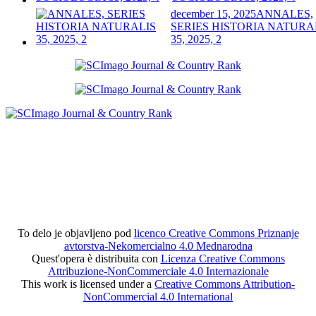
december 15, 2025
ANNALES,
SERIES HISTORIA NATURA
35, 2025, 2
To delo je objavljeno pod
licenco Creative Commons Priznanje
avtorstva-Nekomercialno 4.0 Mednarodna
Quest'opera è distribuita con
Licenza Creative Commons
Attribuzione-NonCommerciale 4.0 Internazionale
This work is licensed under a
Creative Commons Attribution-
NonCommercial 4.0 International