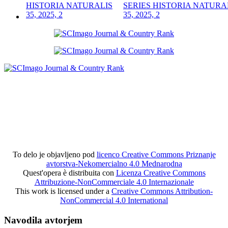
SERIES HISTORIA NATURA
35, 2025, 2
To delo je objavljeno pod
licenco Creative Commons Priznanje
avtorstva-Nekomercialno 4.0 Mednarodna
Quest'opera è distribuita con
Licenza Creative Commons
Attribuzione-NonCommerciale 4.0 Internazionale
This work is licensed under a
Creative Commons Attribution-
NonCommercial 4.0 International
Navodila avtorjem