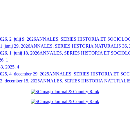
julij 9, 2026
ANNALES, SERIES HISTORIA ET SOCIOLOGIA
junij 29, 2026
ANNALES, SERIES HISTORIA NATURALIS 36, 2
junij 18, 2026
ANNALES, SERIES HISTORIA ET SOCIOLOGI
26, 1
33, 2025, 4
december 29, 2025
ANNALES, SERIES HISTORIA ET SOCIO
december 15, 2025
ANNALES, SERIES HISTORIA NATURALIS 3