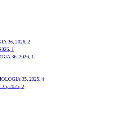
 36, 2026, 2
026, 1
A 36, 2026, 1
LOGIA 35, 2025, 4
5, 2025, 2