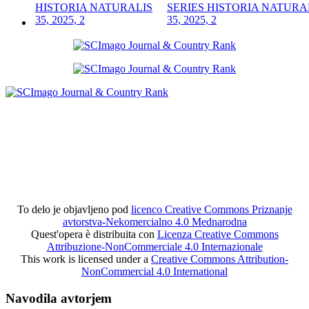
SERIES HISTORIA NATURA
35, 2025, 2
To delo je objavljeno pod
licenco Creative Commons Priznanje
avtorstva-Nekomercialno 4.0 Mednarodna
Quest'opera è distribuita con
Licenza Creative Commons
Attribuzione-NonCommerciale 4.0 Internazionale
This work is licensed under a
Creative Commons Attribution-
NonCommercial 4.0 International
Navodila avtorjem