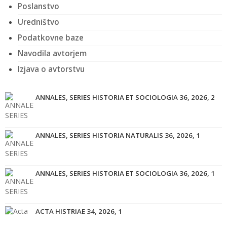
Poslanstvo
Uredništvo
Podatkovne baze
Navodila avtorjem
Izjava o avtorstvu
ANNALES, SERIES HISTORIA ET SOCIOLOGIA 36, 2026, 2
ANNALES, SERIES HISTORIA NATURALIS 36, 2026, 1
ANNALES, SERIES HISTORIA ET SOCIOLOGIA 36, 2026, 1
ACTA HISTRIAE 34, 2026, 1