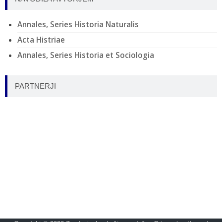
Annales, Series Historia Naturalis
Acta Histriae
Annales, Series Historia et Sociologia
PARTNERJI