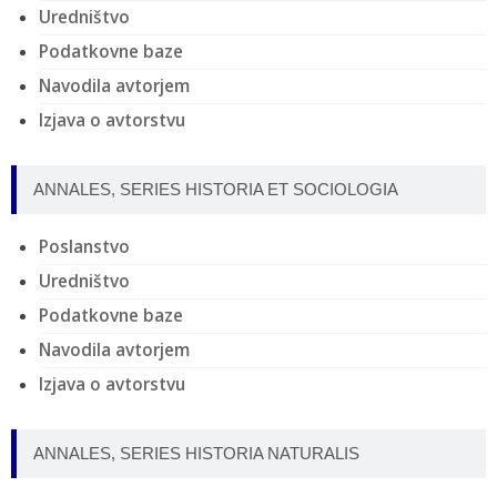
Uredništvo
Podatkovne baze
Navodila avtorjem
Izjava o avtorstvu
ANNALES, SERIES HISTORIA ET SOCIOLOGIA
Poslanstvo
Uredništvo
Podatkovne baze
Navodila avtorjem
Izjava o avtorstvu
ANNALES, SERIES HISTORIA NATURALIS