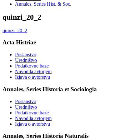
Annales, Series Hist. & Soc.
quinzi_20_2
quinzi_20_2
Acta Histriae
Poslanstvo
Uredništvo
Podatkovne baze
Navodila avtorjem
Izjava o avtorstvu
Annales, Series Historia et Sociologia
Poslanstvo
Uredništvo
Podatkovne baze
Navodila avtorjem
Izjava o avtorstvu
Annales, Series Historia Naturalis