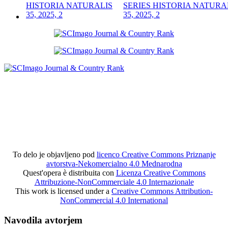
SERIES HISTORIA NATURA
35, 2025, 2
To delo je objavljeno pod
licenco Creative Commons Priznanje
avtorstva-Nekomercialno 4.0 Mednarodna
Quest'opera è distribuita con
Licenza Creative Commons
Attribuzione-NonCommerciale 4.0 Internazionale
This work is licensed under a
Creative Commons Attribution-
NonCommercial 4.0 International
Navodila avtorjem