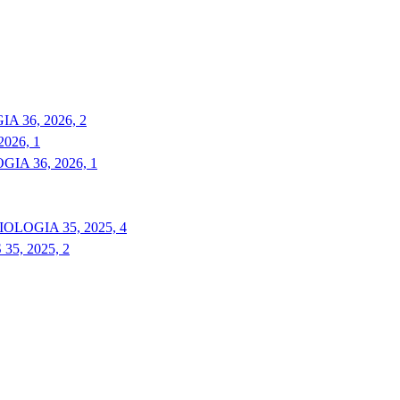
 36, 2026, 2
026, 1
A 36, 2026, 1
LOGIA 35, 2025, 4
5, 2025, 2