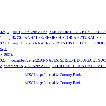
julij 9, 2026
ANNALES, SERIES HISTORIA ET SOCIOLOGIA
junij 29, 2026
ANNALES, SERIES HISTORIA NATURALIS 36, 2
junij 18, 2026
ANNALES, SERIES HISTORIA ET SOCIOLOGI
26, 1
33, 2025, 4
december 29, 2025
ANNALES, SERIES HISTORIA ET SOCIO
december 15, 2025
ANNALES, SERIES HISTORIA NATURALIS 3