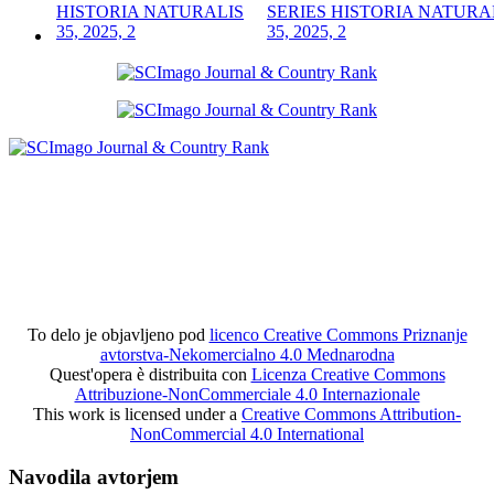
SERIES HISTORIA NATURA
35, 2025, 2
To delo je objavljeno pod
licenco Creative Commons Priznanje
avtorstva-Nekomercialno 4.0 Mednarodna
Quest'opera è distribuita con
Licenza Creative Commons
Attribuzione-NonCommerciale 4.0 Internazionale
This work is licensed under a
Creative Commons Attribution-
NonCommercial 4.0 International
Navodila avtorjem