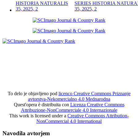
SERIES HISTORIA NATURA
35, 2025, 2
To delo je objavljeno pod
licenco Creative Commons Priznanje
avtorstva-Nekomercialno 4.0 Mednarodna
Quest'opera è distribuita con
Licenza Creative Commons
Attribuzione-NonCommerciale 4.0 Internazionale
This work is licensed under a
Creative Commons Attribution-
NonCommercial 4.0 International
Navodila avtorjem