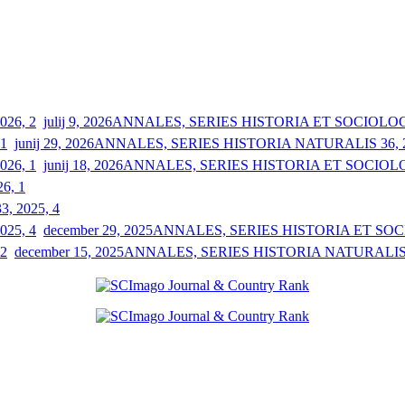
julij 9, 2026
ANNALES, SERIES HISTORIA ET SOCIOLOGIA
junij 29, 2026
ANNALES, SERIES HISTORIA NATURALIS 36, 2
junij 18, 2026
ANNALES, SERIES HISTORIA ET SOCIOLOGI
26, 1
33, 2025, 4
december 29, 2025
ANNALES, SERIES HISTORIA ET SOCIO
december 15, 2025
ANNALES, SERIES HISTORIA NATURALIS 3