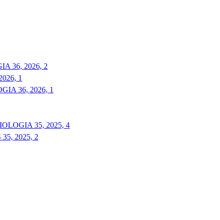
 36, 2026, 2
026, 1
A 36, 2026, 1
LOGIA 35, 2025, 4
5, 2025, 2