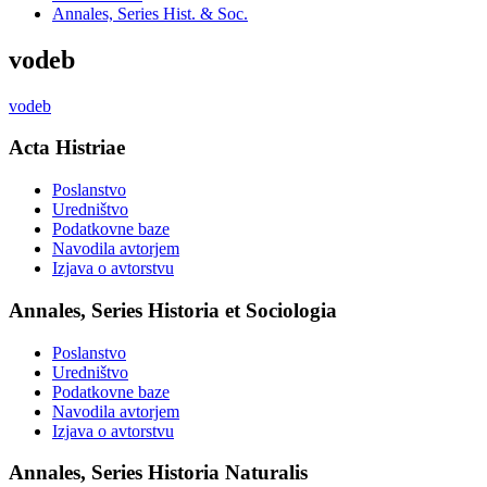
Annales, Series Hist. & Soc.
vodeb
vodeb
Acta Histriae
Poslanstvo
Uredništvo
Podatkovne baze
Navodila avtorjem
Izjava o avtorstvu
Annales, Series Historia et Sociologia
Poslanstvo
Uredništvo
Podatkovne baze
Navodila avtorjem
Izjava o avtorstvu
Annales, Series Historia Naturalis