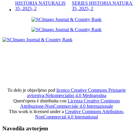
SERIES HISTORIA NATURA
35, 2025, 2
To delo je objavljeno pod
licenco Creative Commons Priznanje
avtorstva-Nekomercialno 4.0 Mednarodna
Quest'opera è distribuita con
Licenza Creative Commons
Attribuzione-NonCommerciale 4.0 Internazionale
This work is licensed under a
Creative Commons Attribution-
NonCommercial 4.0 International
Navodila avtorjem