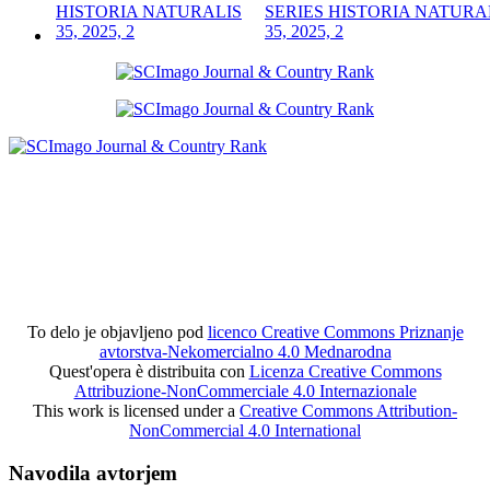
SERIES HISTORIA NATURA
35, 2025, 2
To delo je objavljeno pod
licenco Creative Commons Priznanje
avtorstva-Nekomercialno 4.0 Mednarodna
Quest'opera è distribuita con
Licenza Creative Commons
Attribuzione-NonCommerciale 4.0 Internazionale
This work is licensed under a
Creative Commons Attribution-
NonCommercial 4.0 International
Navodila avtorjem