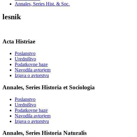
Annales, Series Hist. & Soc.
lesnik
Acta Histriae
Poslanstvo
Uredništvo
Podatkovne baze
Navodila avtorjem
Izjava o avtorstvu
Annales, Series Historia et Sociologia
Poslanstvo
Uredništvo
Podatkovne baze
Navodila avtorjem
Izjava o avtorstvu
Annales, Series Historia Naturalis